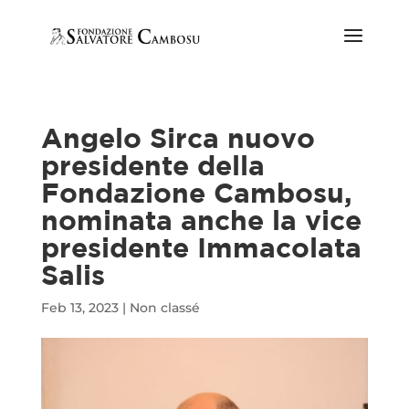
Angelo Sirca nuovo
presidente della
Fondazione Cambosu,
nominata anche la vice
presidente Immacolata
Salis
Feb 13, 2023
|
Non classé