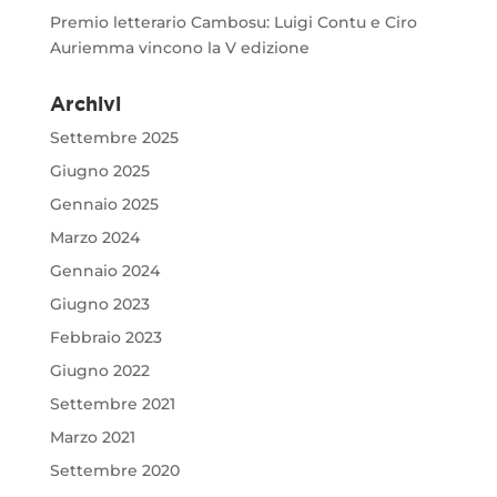
Premio letterario Cambosu: Luigi Contu e Ciro
Auriemma vincono la V edizione
Archivi
Settembre 2025
Giugno 2025
Gennaio 2025
Marzo 2024
Gennaio 2024
Giugno 2023
Febbraio 2023
Giugno 2022
Settembre 2021
Marzo 2021
Settembre 2020