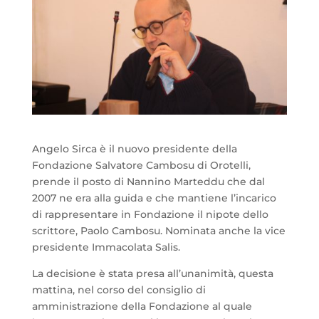
Angelo Sirca è il nuovo presidente della
Fondazione Salvatore Cambosu di Orotelli,
prende il posto di Nannino Marteddu che dal
2007 ne era alla guida e che mantiene l’incarico
di rappresentare in Fondazione il nipote dello
scrittore, Paolo Cambosu. Nominata anche la vice
presidente Immacolata Salis.
La decisione è stata presa all’unanimità, questa
mattina, nel corso del consiglio di
amministrazione della Fondazione al quale