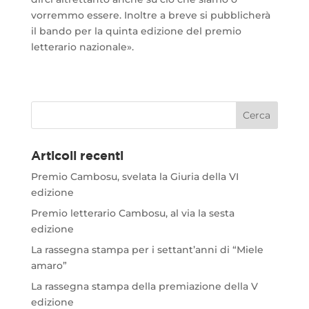
vorremmo essere. Inoltre a breve si pubblicherà
il bando per la quinta edizione del premio
letterario nazionale».
Articoli recenti
Premio Cambosu, svelata la Giuria della VI
edizione
Premio letterario Cambosu, al via la sesta
edizione
La rassegna stampa per i settant’anni di “Miele
amaro”
La rassegna stampa della premiazione della V
edizione