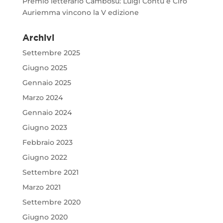
Premio letterario Cambosu: Luigi Contu e Ciro
Auriemma vincono la V edizione
Archivi
Settembre 2025
Giugno 2025
Gennaio 2025
Marzo 2024
Gennaio 2024
Giugno 2023
Febbraio 2023
Giugno 2022
Settembre 2021
Marzo 2021
Settembre 2020
Giugno 2020