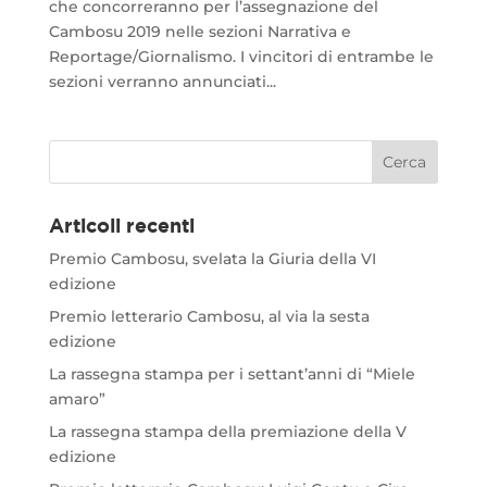
che concorreranno per l’assegnazione del
Cambosu 2019 nelle sezioni Narrativa e
Reportage/Giornalismo. I vincitori di entrambe le
sezioni verranno annunciati...
Articoli recenti
Premio Cambosu, svelata la Giuria della VI
edizione
Premio letterario Cambosu, al via la sesta
edizione
La rassegna stampa per i settant’anni di “Miele
amaro”
La rassegna stampa della premiazione della V
edizione